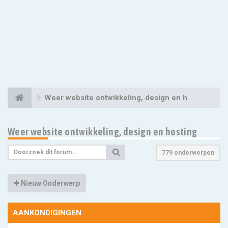
Weer website ontwikkeling, design en hosting
Weer website ontwikkeling, design en hosting
779 onderwerpen
Nieuw Onderwerp
AANKONDIGINGEN