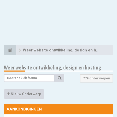
Weer website ontwikkeling, design en hosting
Weer website ontwikkeling, design en hosting
779 onderwerpen
Nieuw Onderwerp
AANKONDIGINGEN