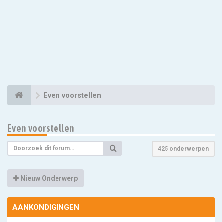
Even voorstellen
Even voorstellen
425 onderwerpen
Nieuw Onderwerp
AANKONDIGINGEN