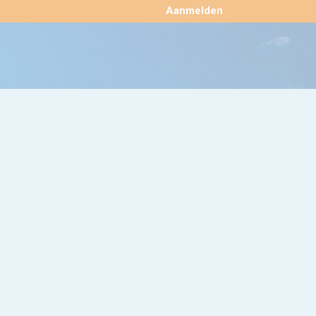
×
Aanmelden