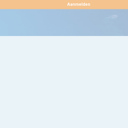
×
Aanmelden