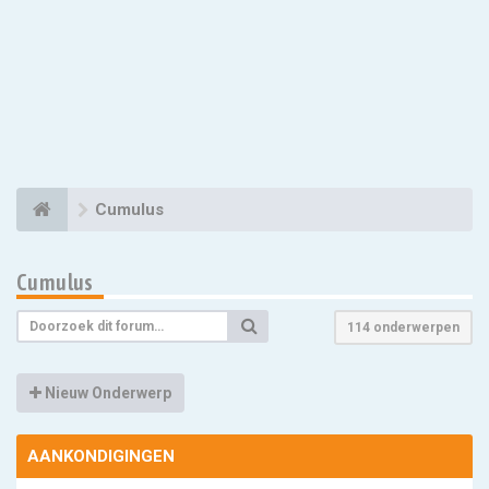
Cumulus
Cumulus
114 onderwerpen
Nieuw Onderwerp
AANKONDIGINGEN