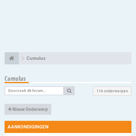
Cumulus
Cumulus
114 onderwerpen
Nieuw Onderwerp
AANKONDIGINGEN