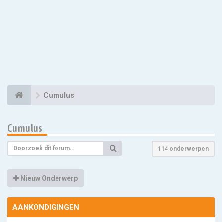
Cumulus
Cumulus
114 onderwerpen
Nieuw Onderwerp
AANKONDIGINGEN