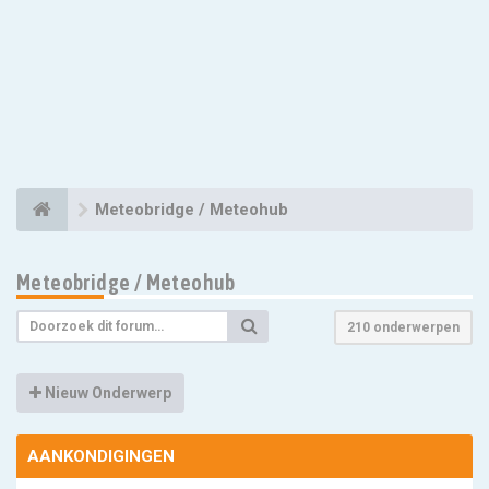
Meteobridge / Meteohub
Meteobridge / Meteohub
210 onderwerpen
Nieuw Onderwerp
AANKONDIGINGEN