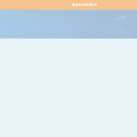
×
Aanmelden