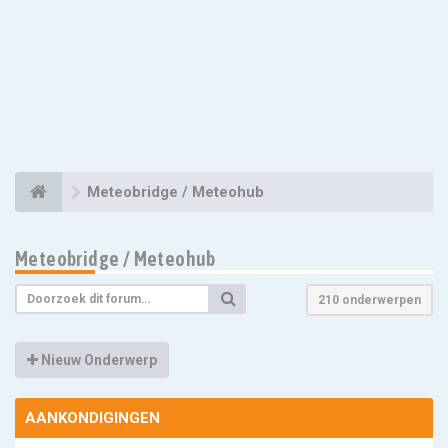
Meteobridge / Meteohub
Meteobridge / Meteohub
210 onderwerpen
Nieuw Onderwerp
AANKONDIGINGEN