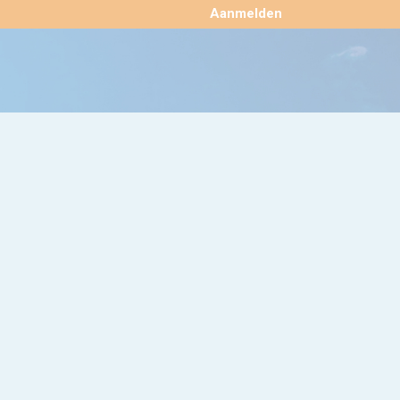
×
Aanmelden