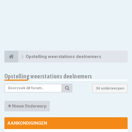
Opstelling weerstations deelnemers
Opstelling weerstations deelnemers
34 onderwerpen
Nieuw Onderwerp
AANKONDIGINGEN