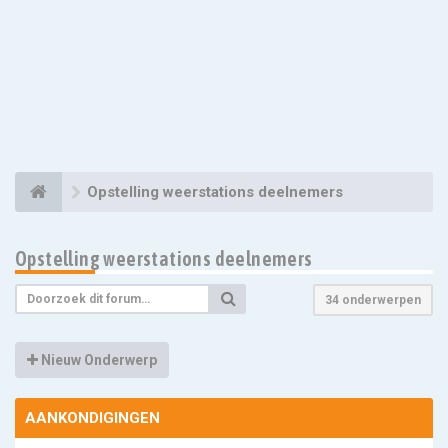
Opstelling weerstations deelnemers
Opstelling weerstations deelnemers
34 onderwerpen
Nieuw Onderwerp
AANKONDIGINGEN