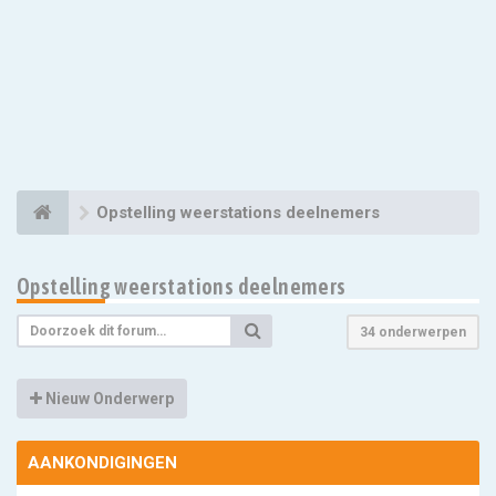
Opstelling weerstations deelnemers
Opstelling weerstations deelnemers
34 onderwerpen
Nieuw Onderwerp
AANKONDIGINGEN