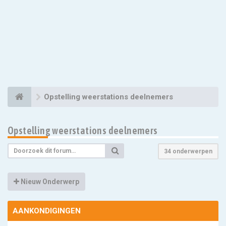
Opstelling weerstations deelnemers
Opstelling weerstations deelnemers
34 onderwerpen
Nieuw Onderwerp
AANKONDIGINGEN