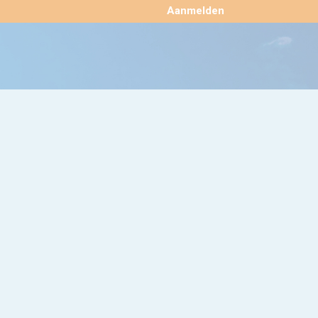
×
Aanmelden