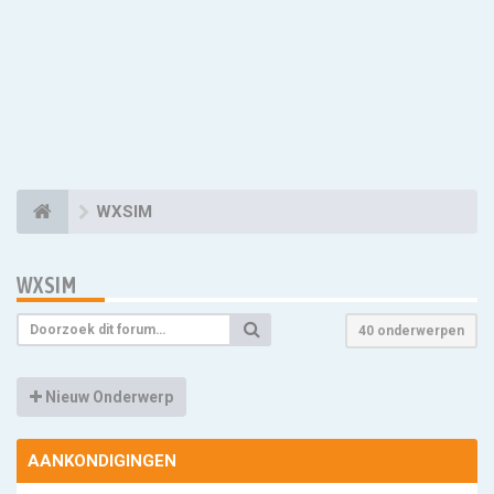
WXSIM
WXSIM
40 onderwerpen
Nieuw Onderwerp
AANKONDIGINGEN