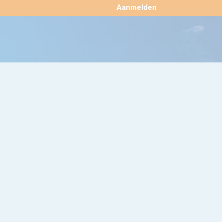
×
Aanmelden