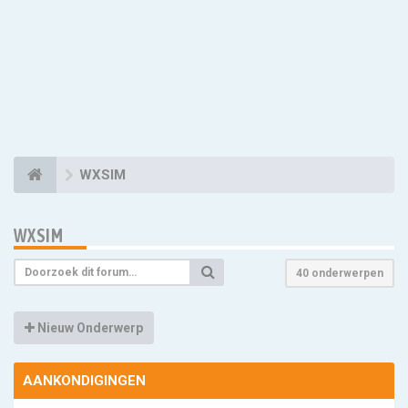
WXSIM
WXSIM
40 onderwerpen
Nieuw Onderwerp
AANKONDIGINGEN