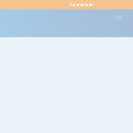
×
Aanmelden