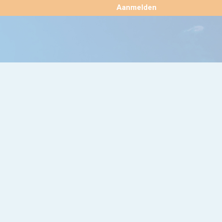
×
Aanmelden