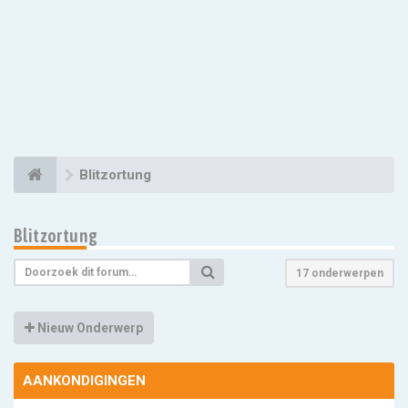
Blitzortung
Blitzortung
17 onderwerpen
Nieuw Onderwerp
AANKONDIGINGEN