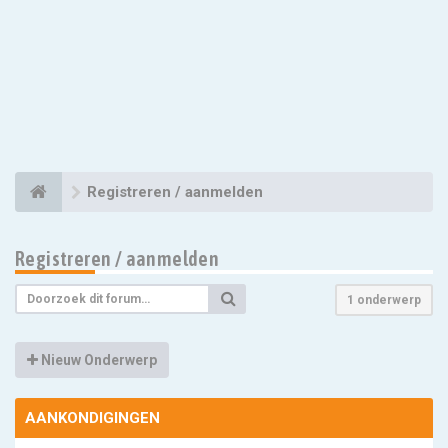
Registreren / aanmelden
Registreren / aanmelden
1 onderwerp
Nieuw Onderwerp
AANKONDIGINGEN