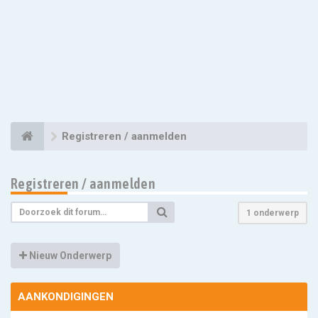
Registreren / aanmelden
Registreren / aanmelden
1 onderwerp
Nieuw Onderwerp
AANKONDIGINGEN