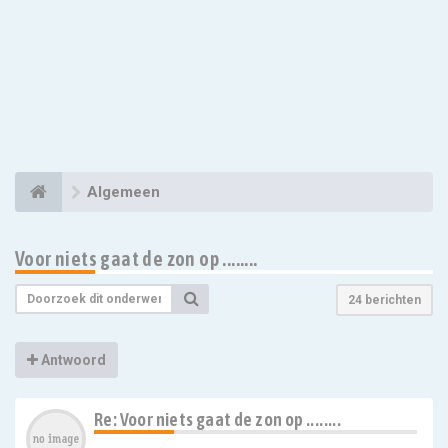
Algemeen
Voor niets gaat de zon op ........
24 berichten
Antwoord
Re: Voor niets gaat de zon op ........