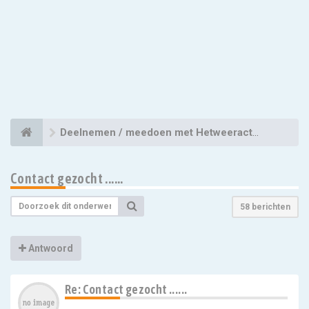
Deelnemen / meedoen met Hetweeractueel
Contact gezocht ......
58 berichten
Antwoord
Re: Contact gezocht ......