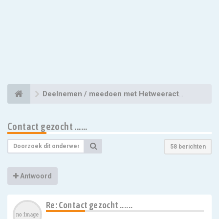
Deelnemen / meedoen met Hetweeractueel
Contact gezocht ......
58 berichten
Antwoord
Re: Contact gezocht ......