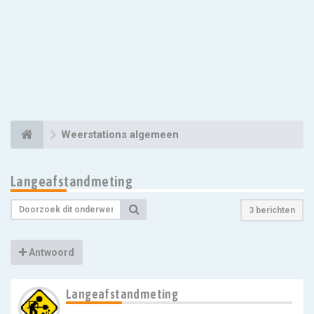
Weerstations algemeen
Langeafstandmeting
3 berichten
Antwoord
Langeafstandmeting