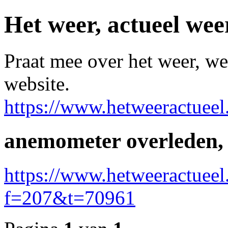
Het weer, actueel wee
Praat mee over het weer, we
website.
https://www.hetweeractueel
anemometer overleden, 
https://www.hetweeractueel
f=207&t=70961