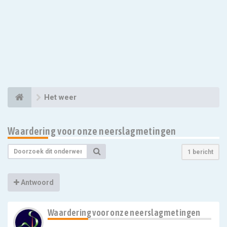
Het weer
Waardering voor onze neerslagmetingen
1 bericht
Antwoord
Waardering voor onze neerslagmetingen