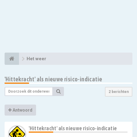
Het weer
'Hittekracht' als nieuwe risico-indicatie
2 berichten
Antwoord
'Hittekracht' als nieuwe risico-indicatie