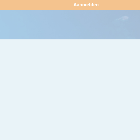
×
Aanmelden