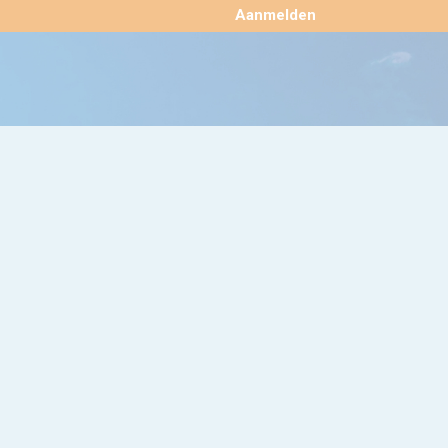
×
Aanmelden