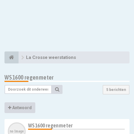
La Crosse weerstations
WS1600 regenmeter
5 berichten
Antwoord
WS1600 regenmeter