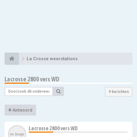
La Crosse weerstations
Lacrosse 2800 vers WD
9 berichten
Antwoord
Lacrosse 2800 vers WD