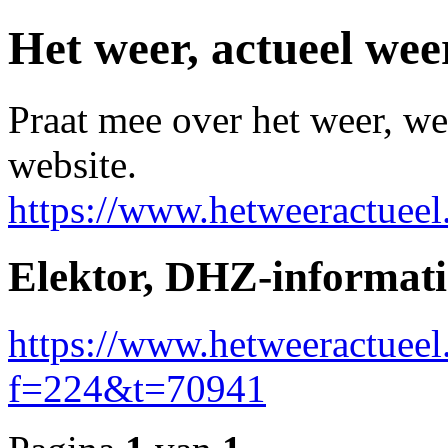
Het weer, actueel wee
Praat mee over het weer, we
website.
https://www.hetweeractueel
Elektor, DHZ-informati
https://www.hetweeractueel
f=224&t=70941