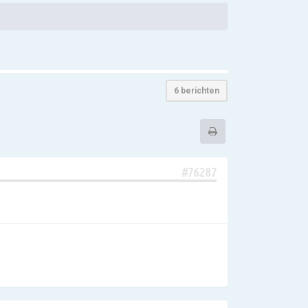
6 berichten
#76287