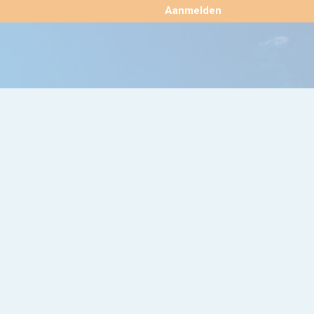
×
Aanmelden