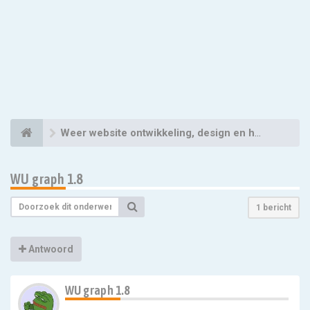
Weer website ontwikkeling, design en hosting
WU graph 1.8
1 bericht
Antwoord
WU graph 1.8