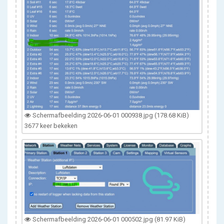
Schermafbeelding 2026-06-01 000938.jpg (178.68 KiB)
3677 keer bekeken
Schermafbeelding 2026-06-01 000502.jpg (81.97 KiB)