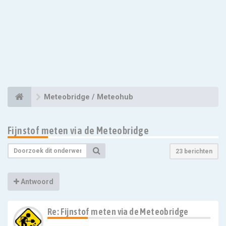
Meteobridge / Meteohub
Fijnstof meten via de Meteobridge
23 berichten
Antwoord
Re: Fijnstof meten via de Meteobridge