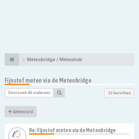
Meteobridge / Meteohub
Fijnstof meten via de Meteobridge
23 berichten
Antwoord
Re: Fijnstof meten via de Meteobridge