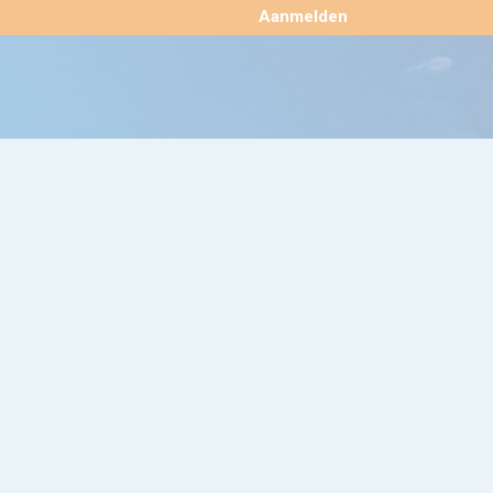
×
Aanmelden