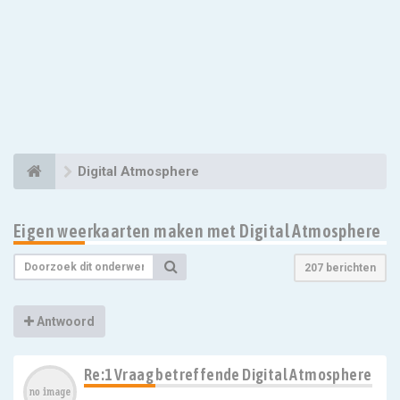
Digital Atmosphere
Eigen weerkaarten maken met Digital Atmosphere
207 berichten
Antwoord
Re:1 Vraag betreffende Digital Atmosphere