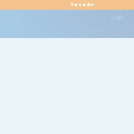
×
Aanmelden