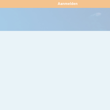
×
Aanmelden