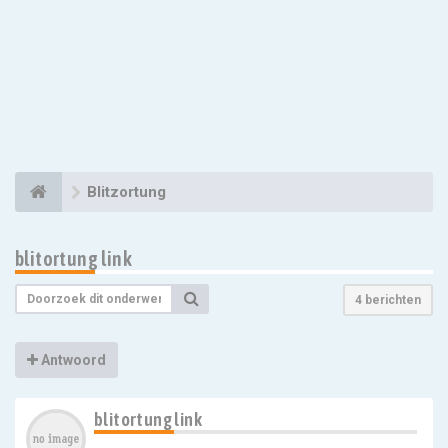
Blitzortung
blitortung link
4 berichten
Antwoord
blitortung link