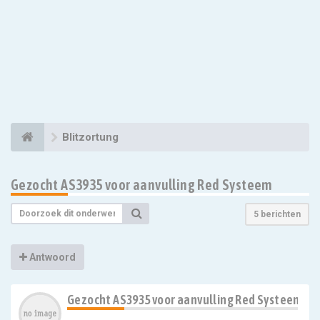
Blitzortung
Gezocht AS3935 voor aanvulling Red Systeem
5 berichten
Antwoord
Gezocht AS3935 voor aanvulling Red Systeem