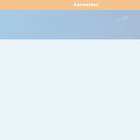
×
Aanmelden