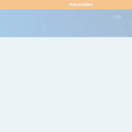
×
Aanmelden