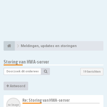
Meldingen, updates en storingen
Storing van HWA-server
19 berichten
Antwoord
Re: Storing van HWA-server